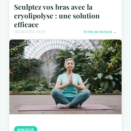
Sculptez vos bras avec la
cryolipolyse : une solution
efficace
14/06/2026 09:51
9 min de lecture →
MINCEUR