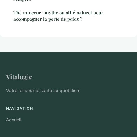
Thé minceur : mythe ou allié naturel pour
accompagner la perte de poids ?
Vitalogic
Votre ressource santé au quotidien
NAVIGATION
Accueil