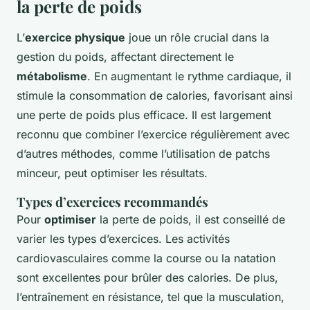
la perte de poids
L’
exercice physique
joue un rôle crucial dans la
gestion du poids, affectant directement le
métabolisme
. En augmentant le rythme cardiaque, il
stimule la consommation de calories, favorisant ainsi
une perte de poids plus efficace. Il est largement
reconnu que combiner l’exercice régulièrement avec
d’autres méthodes, comme l’utilisation de patchs
minceur, peut optimiser les résultats.
Types d’exercices recommandés
Pour
optimiser
la perte de poids, il est conseillé de
varier les types d’exercices. Les activités
cardiovasculaires comme la course ou la natation
sont excellentes pour brûler des calories. De plus,
l’entraînement en résistance, tel que la musculation,