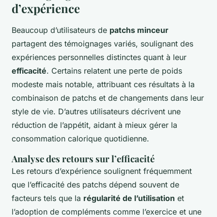
d’expérience
Beaucoup d’utilisateurs de
patchs minceur
partagent des témoignages variés, soulignant des
expériences personnelles distinctes quant à leur
efficacité
. Certains relatent une perte de poids
modeste mais notable, attribuant ces résultats à la
combinaison de patchs et de changements dans leur
style de vie. D’autres utilisateurs décrivent une
réduction de l’appétit, aidant à mieux gérer la
consommation calorique quotidienne.
Analyse des retours sur l’efficacité
Les retours d’expérience soulignent fréquemment
que l’efficacité des patchs dépend souvent de
facteurs tels que la
régularité de l’utilisation
et
l’adoption de compléments comme l’exercice et une