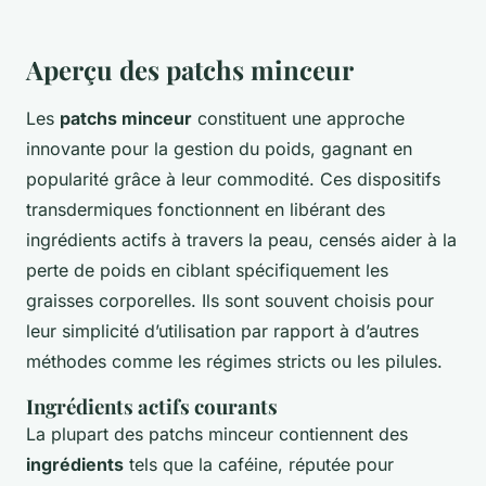
Aperçu des patchs minceur
Les
patchs minceur
constituent une approche
innovante pour la gestion du poids, gagnant en
popularité grâce à leur commodité. Ces dispositifs
transdermiques fonctionnent en libérant des
ingrédients actifs à travers la peau, censés aider à la
perte de poids en ciblant spécifiquement les
graisses corporelles. Ils sont souvent choisis pour
leur simplicité d’utilisation par rapport à d’autres
méthodes comme les régimes stricts ou les pilules.
Ingrédients actifs courants
La plupart des patchs minceur contiennent des
ingrédients
tels que la caféine, réputée pour