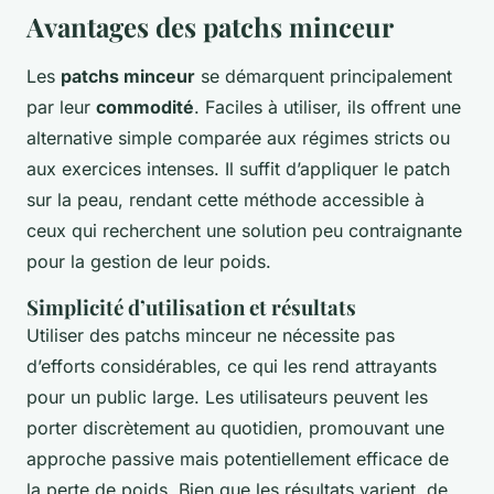
Avantages des patchs minceur
Les
patchs minceur
se démarquent principalement
par leur
commodité
. Faciles à utiliser, ils offrent une
alternative simple comparée aux régimes stricts ou
aux exercices intenses. Il suffit d’appliquer le patch
sur la peau, rendant cette méthode accessible à
ceux qui recherchent une solution peu contraignante
pour la gestion de leur poids.
Simplicité d’utilisation et résultats
Utiliser des patchs minceur ne nécessite pas
d’efforts considérables, ce qui les rend attrayants
pour un public large. Les utilisateurs peuvent les
porter discrètement au quotidien, promouvant une
approche passive mais potentiellement efficace de
la perte de poids. Bien que les résultats varient, de