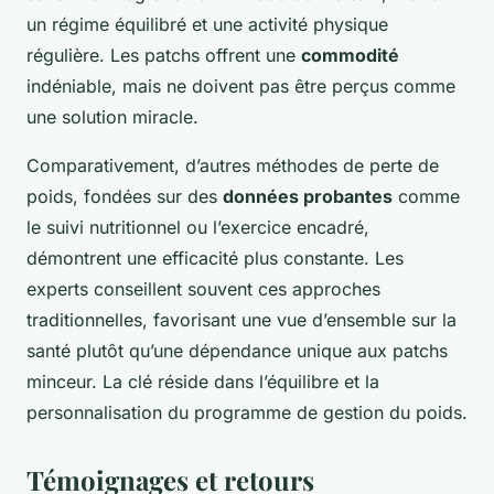
un régime équilibré et une activité physique
régulière. Les patchs offrent une
commodité
indéniable, mais ne doivent pas être perçus comme
une solution miracle.
Comparativement, d’autres méthodes de perte de
poids, fondées sur des
données probantes
comme
le suivi nutritionnel ou l’exercice encadré,
démontrent une efficacité plus constante. Les
experts conseillent souvent ces approches
traditionnelles, favorisant une vue d’ensemble sur la
santé plutôt qu’une dépendance unique aux patchs
minceur. La clé réside dans l’équilibre et la
personnalisation du programme de gestion du poids.
Témoignages et retours