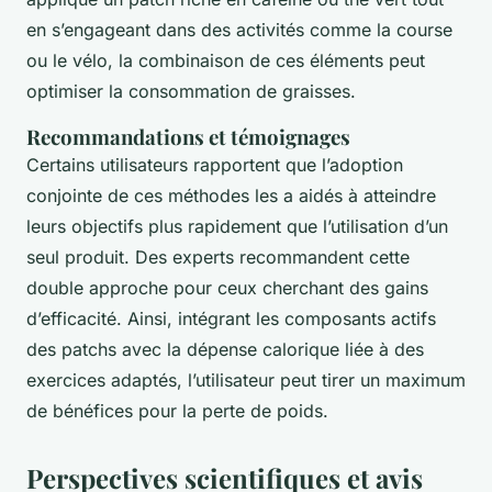
en s’engageant dans des activités comme la course
ou le vélo, la combinaison de ces éléments peut
optimiser la consommation de graisses.
Recommandations et témoignages
Certains utilisateurs rapportent que l’adoption
conjointe de ces méthodes les a aidés à atteindre
leurs objectifs plus rapidement que l’utilisation d’un
seul produit. Des experts recommandent cette
double approche pour ceux cherchant des gains
d’efficacité. Ainsi, intégrant les composants actifs
des patchs avec la dépense calorique liée à des
exercices adaptés, l’utilisateur peut tirer un maximum
de bénéfices pour la perte de poids.
Perspectives scientifiques et avis