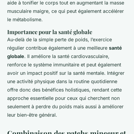
aide à tonifier le corps tout en augmentant la masse
musculaire maigre, ce qui peut également accélérer
le métabolisme.
Importance pour la santé globale
Au-delà de la simple perte de poids, l’exercice
régulier contribue également à une meilleure
santé
globale
. Il améliore la santé cardiovasculaire,
renforce le système immunitaire et peut également
avoir un impact positif sur la santé mentale. Intégrer
une activité physique dans la routine quotidienne
offre donc des bénéfices holistiques, rendant cette
approche essentielle pour ceux qui cherchent non
seulement à perdre du poids mais aussi à améliorer
leur bien-être général.
Combinaison des patchs minceur et