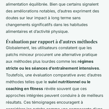
alimentation équilibrée. Bien que certains signalent
des améliorations notables, d’autres expriment des
doutes sur leur impact à long terme sans
changements significatifs dans les habitudes
alimentaires et d’activité physique.
Évaluation par rapport à d’autres méthodes
Globalement, les utilisateurs constatent que les
patchs minceur procurent une alternative pratique
aux méthodes plus lourdes comme les
régimes
stricte ou les séances d’entraînement intensives
.
Toutefois, une évaluation comparative avec d’autres
méthodes telles que le
suivi nutritionnel ou le
coaching en fitness
révèle souvent que ces
approches intégrées peuvent conduire à de meilleurs
résultats. Ces témoignages encouragent à