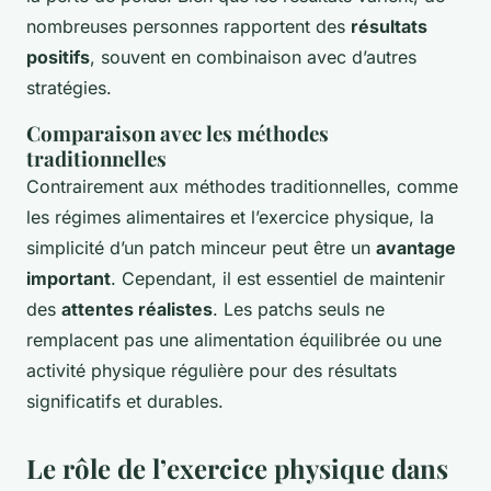
nombreuses personnes rapportent des
résultats
positifs
, souvent en combinaison avec d’autres
stratégies.
Comparaison avec les méthodes
traditionnelles
Contrairement aux méthodes traditionnelles, comme
les régimes alimentaires et l’exercice physique, la
simplicité d’un patch minceur peut être un
avantage
important
. Cependant, il est essentiel de maintenir
des
attentes réalistes
. Les patchs seuls ne
remplacent pas une alimentation équilibrée ou une
activité physique régulière pour des résultats
significatifs et durables.
Le rôle de l’exercice physique dans