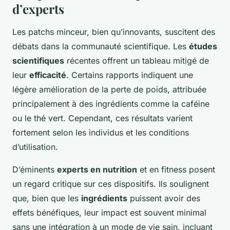
d’experts
Les patchs minceur, bien qu’innovants, suscitent des
débats dans la communauté scientifique. Les
études
scientifiques
récentes offrent un tableau mitigé de
leur
efficacité
. Certains rapports indiquent une
légère amélioration de la perte de poids, attribuée
principalement à des ingrédients comme la caféine
ou le thé vert. Cependant, ces résultats varient
fortement selon les individus et les conditions
d’utilisation.
D’éminents
experts en nutrition
et en fitness posent
un regard critique sur ces dispositifs. Ils soulignent
que, bien que les
ingrédients
puissent avoir des
effets bénéfiques, leur impact est souvent minimal
sans une intégration à un mode de vie sain, incluant