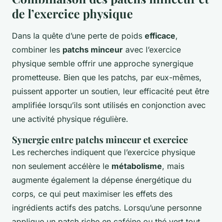
de l’exercice physique
Dans la quête d’une perte de poids
efficace
,
combiner les
patchs minceur
avec l’exercice
physique semble offrir une approche synergique
prometteuse. Bien que les patchs, par eux-mêmes,
puissent apporter un soutien, leur efficacité peut être
amplifiée lorsqu’ils sont utilisés en conjonction avec
une activité physique régulière.
Synergie entre patchs minceur et exercice
Les recherches indiquent que l’exercice physique
non seulement accélère le
métabolisme
, mais
augmente également la dépense énergétique du
corps, ce qui peut maximiser les effets des
ingrédients actifs des patchs. Lorsqu’une personne
applique un patch riche en caféine ou thé vert tout