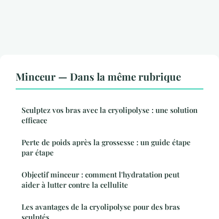
Minceur — Dans la même rubrique
Sculptez vos bras avec la cryolipolyse : une solution
efficace
Perte de poids après la grossesse : un guide étape
par étape
Objectif minceur : comment l'hydratation peut
aider à lutter contre la cellulite
Les avantages de la cryolipolyse pour des bras
sculptés