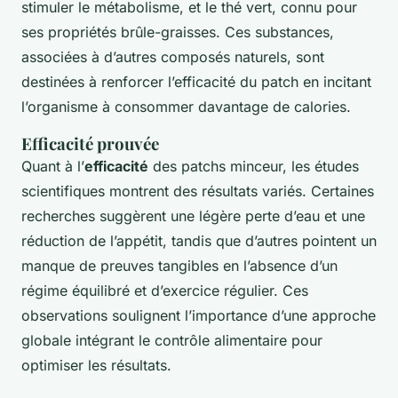
stimuler le métabolisme, et le thé vert, connu pour
ses propriétés brûle-graisses. Ces substances,
associées à d’autres composés naturels, sont
destinées à renforcer l’efficacité du patch en incitant
l’organisme à consommer davantage de calories.
Efficacité prouvée
Quant à l’
efficacité
des patchs minceur, les études
scientifiques montrent des résultats variés. Certaines
recherches suggèrent une légère perte d’eau et une
réduction de l’appétit, tandis que d’autres pointent un
manque de preuves tangibles en l’absence d’un
régime équilibré et d’exercice régulier. Ces
observations soulignent l’importance d’une approche
globale intégrant le contrôle alimentaire pour
optimiser les résultats.