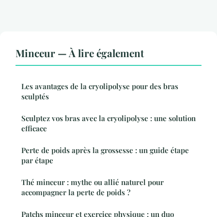
Minceur — À lire également
Les avantages de la cryolipolyse pour des bras
sculptés
Sculptez vos bras avec la cryolipolyse : une solution
efficace
Perte de poids après la grossesse : un guide étape
par étape
Thé minceur : mythe ou allié naturel pour
accompagner la perte de poids ?
Patchs minceur et exercice physique : un duo