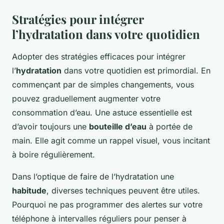
Stratégies pour intégrer
l’hydratation dans votre quotidien
Adopter des stratégies efficaces pour intégrer
l’
hydratation
dans votre quotidien est primordial. En
commençant par de simples changements, vous
pouvez graduellement augmenter votre
consommation d’eau. Une astuce essentielle est
d’avoir toujours une
bouteille d’eau
à portée de
main. Elle agit comme un rappel visuel, vous incitant
à boire régulièrement.
Dans l’optique de faire de l’hydratation une
habitude
, diverses techniques peuvent être utiles.
Pourquoi ne pas programmer des alertes sur votre
téléphone à intervalles réguliers pour penser à