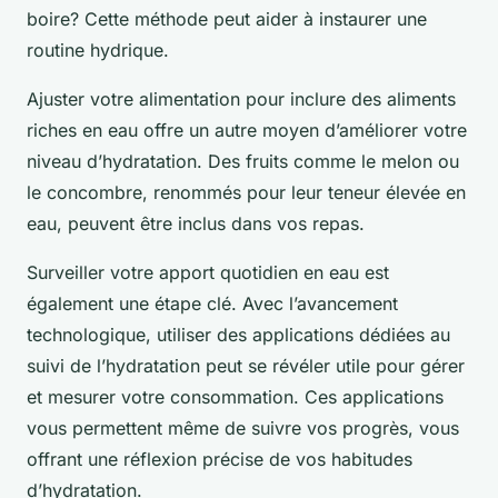
boire? Cette méthode peut aider à instaurer une
routine hydrique.
Ajuster votre alimentation pour inclure des aliments
riches en eau offre un autre moyen d’améliorer votre
niveau d’hydratation. Des fruits comme le melon ou
le concombre, renommés pour leur teneur élevée en
eau, peuvent être inclus dans vos repas.
Surveiller votre apport quotidien en eau est
également une étape clé. Avec l’avancement
technologique, utiliser des applications dédiées au
suivi de l’hydratation peut se révéler utile pour gérer
et mesurer votre consommation. Ces applications
vous permettent même de suivre vos progrès, vous
offrant une réflexion précise de vos habitudes
d’hydratation.