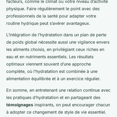
facteurs, comme le climat ou votre niveau d’activité
physique. Faire régulièrement le point avec des
professionnels de la santé pour adapter votre
routine hydrique peut s’avérer avantageux.
L’intégration de l’hydratation dans un plan de perte
de poids global nécessite aussi une vigilance envers
les aliments choisis, en privilégiant ceux riches en
eau et en nutriments essentiels. Les résultats
optimaux viennent souvent d’une approche
complète, où l’hydratation est combinée à une
alimentation équilibrée et à un exercice régulier.
En somme, en entretenant une relation continue avec
les pratiques d’hydratation et en partageant des
témoignages
inspirants, on peut encourager chacun
à adopter ce changement de style de vie essentiel.