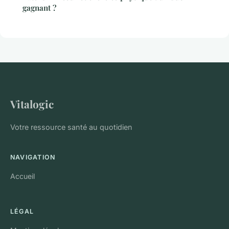
gagnant ?
Vitalogic
Votre ressource santé au quotidien
NAVIGATION
Accueil
LÉGAL