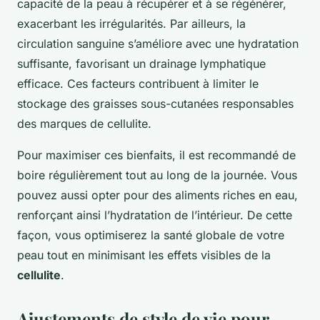
capacité de la peau à récupérer et à se régénérer,
exacerbant les irrégularités. Par ailleurs, la
circulation sanguine s’améliore avec une hydratation
suffisante, favorisant un drainage lymphatique
efficace. Ces facteurs contribuent à limiter le
stockage des graisses sous-cutanées responsables
des marques de cellulite.
Pour maximiser ces bienfaits, il est recommandé de
boire régulièrement tout au long de la journée. Vous
pouvez aussi opter pour des aliments riches en eau,
renforçant ainsi l’hydratation de l’intérieur. De cette
façon, vous optimiserez la santé globale de votre
peau tout en minimisant les effets visibles de la
cellulite
.
Ajustements de style de vie pour