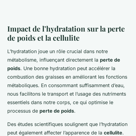
Impact de l’hydratation sur la perte
de poids et la cellulite
L’hydratation joue un rôle crucial dans notre
métabolisme, influençant directement la
perte de
poids
. Une bonne hydratation peut accélérer la
combustion des graisses en améliorant les fonctions
métaboliques. En consommant suffisamment d’eau,
nous facilitons le transport et l’usage des nutriments
essentiels dans notre corps, ce qui optimise le
processus de
perte de poids
.
Des études scientifiques soulignent que l’hydratation
peut également affecter l’apparence de la
cellulite
.