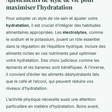
maximiser l’hydratation
Pour adopter un style de vie sain et ajuster votre
hydratation
, il est crucial d’intégrer des habitudes
alimentaires appropriées. Les
électrolytes
, comme
le sodium et le potassium, jouent un rôle essentiel
dans la régulation de l’équilibre hydrique. Inclure des
aliments riches en ces nutriments peut optimiser
votre hydratation. Des choix judicieux comme les
épinards et les bananes sont bénéfiques. À l’inverse,
il convient d’éviter les aliments déshydratants tels
que le café et l’alcool, qui peuvent réduire vos
niveaux d’hydratation.
L’activité physique nécessite aussi une attention
particulière en matière d’hydratation. Boire avant,