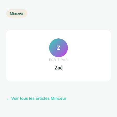
Minceur
Z
ECRIT PAR
Zoé
← Voir tous les articles Minceur