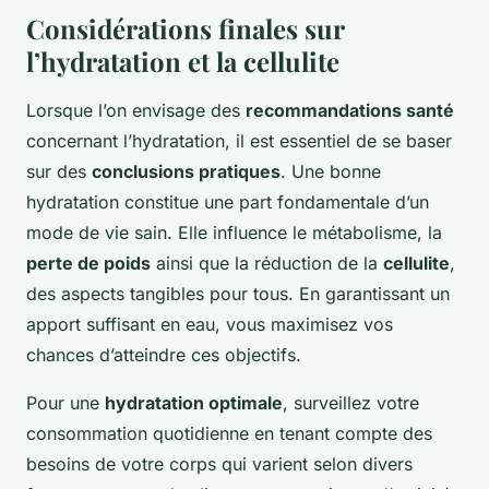
Considérations finales sur
l’hydratation et la cellulite
Lorsque l’on envisage des
recommandations santé
concernant l’hydratation, il est essentiel de se baser
sur des
conclusions pratiques
. Une bonne
hydratation constitue une part fondamentale d’un
mode de vie sain. Elle influence le métabolisme, la
perte de poids
ainsi que la réduction de la
cellulite
,
des aspects tangibles pour tous. En garantissant un
apport suffisant en eau, vous maximisez vos
chances d’atteindre ces objectifs.
Pour une
hydratation optimale
, surveillez votre
consommation quotidienne en tenant compte des
besoins de votre corps qui varient selon divers