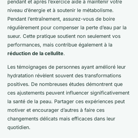
pendant et après l’exercice aide à maintenir votre
niveau d’énergie et à soutenir le métabolisme.
Pendant l’entraînement, assurez-vous de boire
régulièrement pour compenser la perte d’eau par la
sueur. Cette pratique soutient non seulement vos
performances, mais contribue également à la
réduction de la cellulite
.
Les témoignages de personnes ayant amélioré leur
hydratation révèlent souvent des transformations
positives. De nombreuses études démontrent que
ces ajustements peuvent influencer significativement
la santé de la peau. Partager ces expériences peut
motiver et encourager d’autres à faire ces
changements délicats mais efficaces dans leur
quotidien.