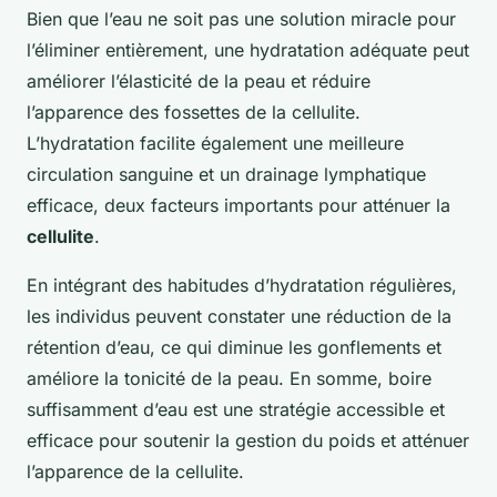
Bien que l’eau ne soit pas une solution miracle pour
l’éliminer entièrement, une hydratation adéquate peut
améliorer l’élasticité de la peau et réduire
l’apparence des fossettes de la cellulite.
L’hydratation facilite également une meilleure
circulation sanguine et un drainage lymphatique
efficace, deux facteurs importants pour atténuer la
cellulite
.
En intégrant des habitudes d’hydratation régulières,
les individus peuvent constater une réduction de la
rétention d’eau, ce qui diminue les gonflements et
améliore la tonicité de la peau. En somme, boire
suffisamment d’eau est une stratégie accessible et
efficace pour soutenir la gestion du poids et atténuer
l’apparence de la cellulite.