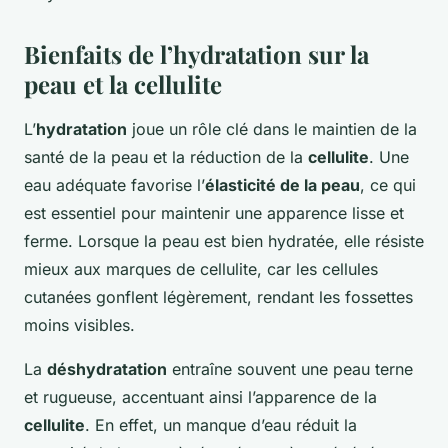
Bienfaits de l’hydratation sur la
peau et la cellulite
L’
hydratation
joue un rôle clé dans le maintien de la
santé de la peau et la réduction de la
cellulite
. Une
eau adéquate favorise l’
élasticité de la peau
, ce qui
est essentiel pour maintenir une apparence lisse et
ferme. Lorsque la peau est bien hydratée, elle résiste
mieux aux marques de cellulite, car les cellules
cutanées gonflent légèrement, rendant les fossettes
moins visibles.
La
déshydratation
entraîne souvent une peau terne
et rugueuse, accentuant ainsi l’apparence de la
cellulite
. En effet, un manque d’eau réduit la