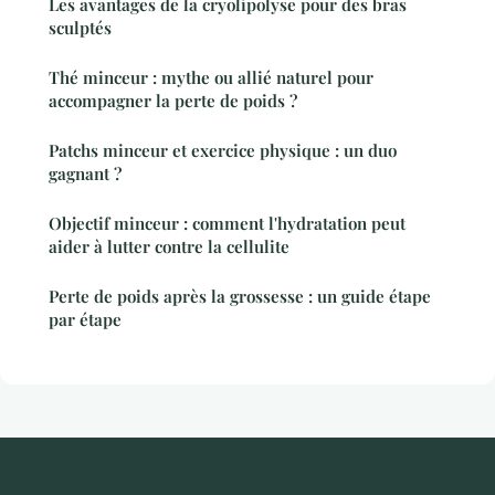
Les avantages de la cryolipolyse pour des bras
sculptés
Thé minceur : mythe ou allié naturel pour
accompagner la perte de poids ?
Patchs minceur et exercice physique : un duo
gagnant ?
Objectif minceur : comment l'hydratation peut
aider à lutter contre la cellulite
Perte de poids après la grossesse : un guide étape
par étape