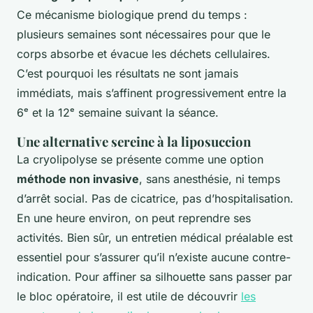
Ce mécanisme biologique prend du temps :
plusieurs semaines sont nécessaires pour que le
corps absorbe et évacue les déchets cellulaires.
C’est pourquoi les résultats ne sont jamais
immédiats, mais s’affinent progressivement entre la
6ᵉ et la 12ᵉ semaine suivant la séance.
Une alternative sereine à la liposuccion
La cryolipolyse se présente comme une option
méthode non invasive
, sans anesthésie, ni temps
d’arrêt social. Pas de cicatrice, pas d’hospitalisation.
En une heure environ, on peut reprendre ses
activités. Bien sûr, un entretien médical préalable est
essentiel pour s’assurer qu’il n’existe aucune contre-
indication. Pour affiner sa silhouette sans passer par
le bloc opératoire, il est utile de découvrir
les