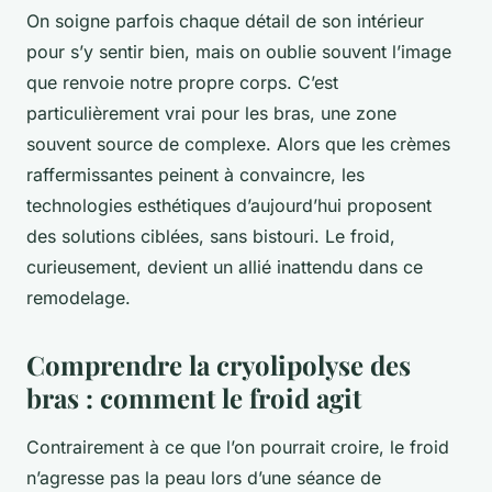
On soigne parfois chaque détail de son intérieur
pour s’y sentir bien, mais on oublie souvent l’image
que renvoie notre propre corps. C’est
particulièrement vrai pour les bras, une zone
souvent source de complexe. Alors que les crèmes
raffermissantes peinent à convaincre, les
technologies esthétiques d’aujourd’hui proposent
des solutions ciblées, sans bistouri. Le froid,
curieusement, devient un allié inattendu dans ce
remodelage.
Comprendre la cryolipolyse des
bras : comment le froid agit
Contrairement à ce que l’on pourrait croire, le froid
n’agresse pas la peau lors d’une séance de