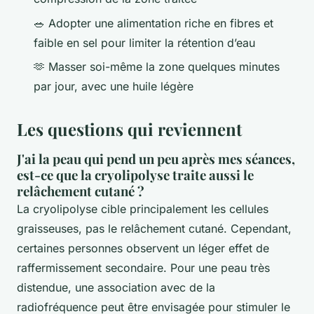
🥗 Adopter une alimentation riche en fibres et
faible en sel pour limiter la rétention d’eau
🫶 Masser soi-même la zone quelques minutes
par jour, avec une huile légère
Les questions qui reviennent
J'ai la peau qui pend un peu après mes séances,
est-ce que la cryolipolyse traite aussi le
relâchement cutané ?
La cryolipolyse cible principalement les cellules
graisseuses, pas le relâchement cutané. Cependant,
certaines personnes observent un léger effet de
raffermissement secondaire. Pour une peau très
distendue, une association avec de la
radiofréquence peut être envisagée pour stimuler le