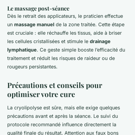
Le massage post-séance
Dès le retrait des applicateurs, le praticien effectue
un
massage manuel
de la zone traitée. Cette étape
est cruciale : elle réchauffe les tissus, aide à briser
les cellules cristallisées et stimule le
drainage
lymphatique
. Ce geste simple booste l’efficacité du
traitement et réduit les risques de raideur ou de
rougeurs persistantes.
Précautions et conseils pour
optimiser votre cure
La cryolipolyse est sûre, mais elle exige quelques
précautions avant et après la séance. Le suivi du
protocole recommandé influence directement la
qualité finale du résultat. Attention aux faux bons