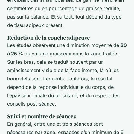
centimètres ou en pourcentage de graisse réduite,
pas sur la balance. Et surtout, tout dépend du type
de tissu adipeux présent.
Réduction de la couche adipeuse
Les études observent une diminution moyenne de
20
à 25 %
du volume graisseux dans la zone traitée.
Sur les bras, cela se traduit souvent par un
amincissement visible de la face interne, là où les
bourrelets sont fréquents. Toutefois, le résultat
dépend de la réponse individuelle du corps, de
l’épaisseur initiale du pli cutané, et du respect des
conseils post-séance.
Suivi et nombre de séances
En général, entre une et trois séances sont
nécessaires par zone, espacées d’un minimum de 6