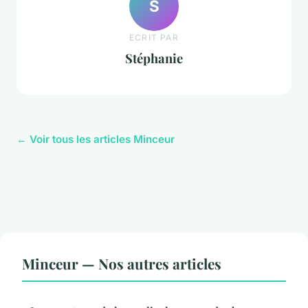
S
ECRIT PAR
Stéphanie
← Voir tous les articles Minceur
Minceur — Nos autres articles