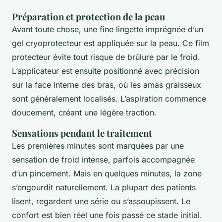
Préparation et protection de la peau
Avant toute chose, une fine lingette imprégnée d’un
gel cryoprotecteur est appliquée sur la peau. Ce film
protecteur évite tout risque de brûlure par le froid.
L’applicateur est ensuite positionné avec précision
sur la face interne des bras, où les amas graisseux
sont généralement localisés. L’aspiration commence
doucement, créant une légère traction.
Sensations pendant le traitement
Les premières minutes sont marquées par une
sensation de froid intense, parfois accompagnée
d’un pincement. Mais en quelques minutes, la zone
s’engourdit naturellement. La plupart des patients
lisent, regardent une série ou s’assoupissent. Le
confort est bien réel une fois passé ce stade initial.