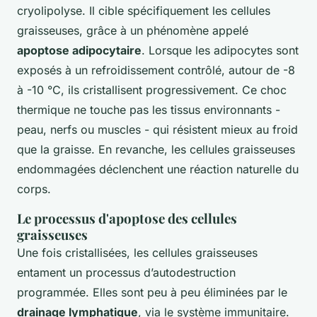
cryolipolyse. Il cible spécifiquement les cellules
graisseuses, grâce à un phénomène appelé
apoptose adipocytaire
. Lorsque les adipocytes sont
exposés à un refroidissement contrôlé, autour de -8
à -10 °C, ils cristallisent progressivement. Ce choc
thermique ne touche pas les tissus environnants -
peau, nerfs ou muscles - qui résistent mieux au froid
que la graisse. En revanche, les cellules graisseuses
endommagées déclenchent une réaction naturelle du
corps.
Le processus d'apoptose des cellules
graisseuses
Une fois cristallisées, les cellules graisseuses
entament un processus d’autodestruction
programmée. Elles sont peu à peu éliminées par le
drainage lymphatique
, via le système immunitaire.