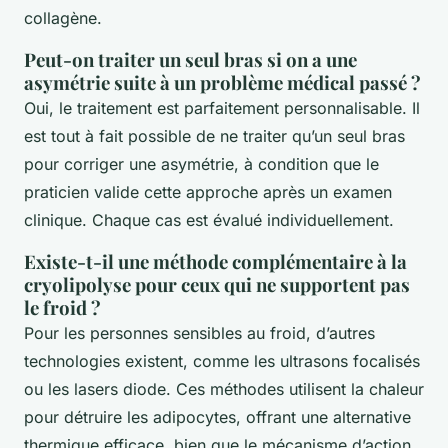
collagène.
Peut-on traiter un seul bras si on a une
asymétrie suite à un problème médical passé ?
Oui, le traitement est parfaitement personnalisable. Il
est tout à fait possible de ne traiter qu’un seul bras
pour corriger une asymétrie, à condition que le
praticien valide cette approche après un examen
clinique. Chaque cas est évalué individuellement.
Existe-t-il une méthode complémentaire à la
cryolipolyse pour ceux qui ne supportent pas
le froid ?
Pour les personnes sensibles au froid, d’autres
technologies existent, comme les ultrasons focalisés
ou les lasers diode. Ces méthodes utilisent la chaleur
pour détruire les adipocytes, offrant une alternative
thermique efficace, bien que le mécanisme d’action