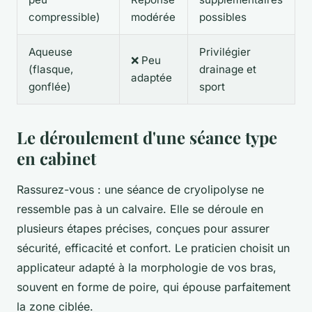
compressible)
modérée
possibles
Aqueuse
Privilégier
❌ Peu
(flasque,
drainage et
adaptée
gonflée)
sport
Le déroulement d'une séance type
en cabinet
Rassurez-vous : une séance de cryolipolyse ne
ressemble pas à un calvaire. Elle se déroule en
plusieurs étapes précises, conçues pour assurer
sécurité, efficacité et confort. Le praticien choisit un
applicateur adapté à la morphologie de vos bras,
souvent en forme de poire, qui épouse parfaitement
la zone ciblée.