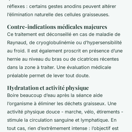
réflexes : certains gestes anodins peuvent altérer
l’élimination naturelle des cellules graisseuses.
Contre-indications médicales majeures
Ce traitement est déconseillé en cas de maladie de
Raynaud, de cryoglobulinémie ou d’hypersensibilité
au froid. Il est également proscrit en présence d’une
hernie au niveau du bras ou de cicatrices récentes
dans la zone à traiter. Une évaluation médicale
préalable permet de lever tout doute.
Hydratation et activité physique
Boire beaucoup d’eau après la séance aide
l’organisme à éliminer les déchets graisseux. Une
activité physique douce - marche, vélo, étirements -
stimule la circulation sanguine et lymphatique. En
tout cas, rien d’extrêmement intense : l’objectif est