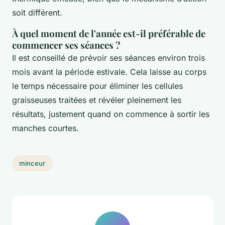
soit différent.
À quel moment de l'année est-il préférable de
commencer ses séances ?
Il est conseillé de prévoir ses séances environ trois
mois avant la période estivale. Cela laisse au corps
le temps nécessaire pour éliminer les cellules
graisseuses traitées et révéler pleinement les
résultats, justement quand on commence à sortir les
manches courtes.
minceur