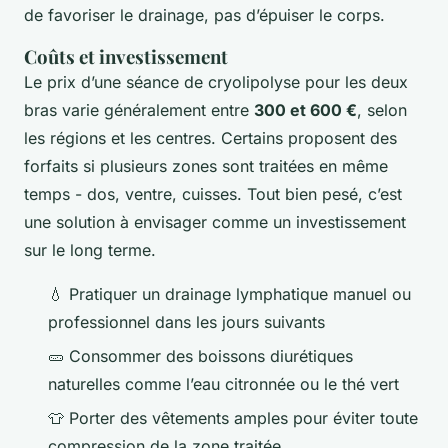
de favoriser le drainage, pas d’épuiser le corps.
Coûts et investissement
Le prix d’une séance de cryolipolyse pour les deux
bras varie généralement entre
300 et 600 €
, selon
les régions et les centres. Certains proposent des
forfaits si plusieurs zones sont traitées en même
temps - dos, ventre, cuisses. Tout bien pesé, c’est
une solution à envisager comme un investissement
sur le long terme.
💧 Pratiquer un drainage lymphatique manuel ou
professionnel dans les jours suivants
🥒 Consommer des boissons diurétiques
naturelles comme l’eau citronnée ou le thé vert
👕 Porter des vêtements amples pour éviter toute
compression de la zone traitée