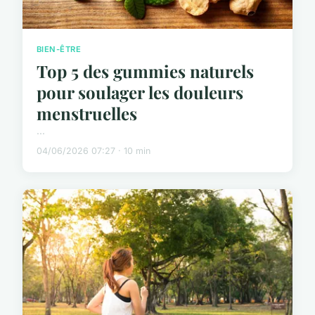
BIEN-ÊTRE
Top 5 des gummies naturels
pour soulager les douleurs
menstruelles
...
04/06/2026 07:27 · 10 min