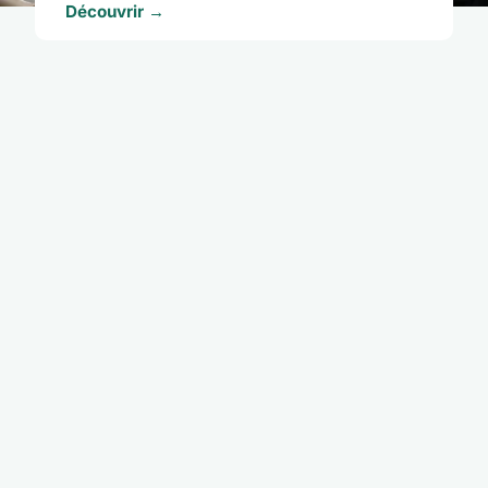
Découvrir →