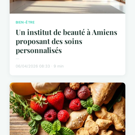
BIEN-ÊTRE
Un institut de beauté à Amiens
proposant des soins
personnalisés
...
06/04/2026 08:33 · 9 min