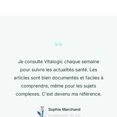
“
Je consulte Vitalogic chaque semaine
pour suivre les actualités santé. Les
articles sont bien documentés et faciles à
comprendre, même pour les sujets
complexes. C'est devenu ma référence.
Sophie Marchand
Enseignante, 42 ans