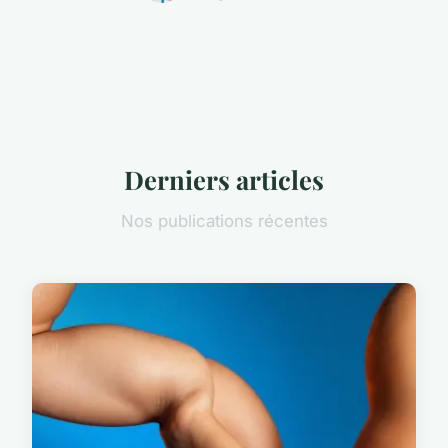
Derniers articles
Nos publications récentes