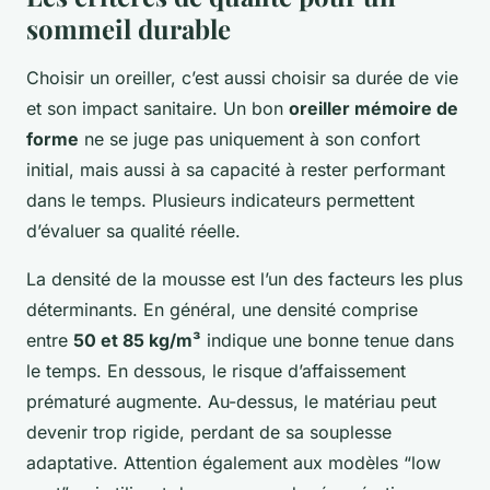
sommeil durable
Choisir un oreiller, c’est aussi choisir sa durée de vie
et son impact sanitaire. Un bon
oreiller mémoire de
forme
ne se juge pas uniquement à son confort
initial, mais aussi à sa capacité à rester performant
dans le temps. Plusieurs indicateurs permettent
d’évaluer sa qualité réelle.
La densité de la mousse est l’un des facteurs les plus
déterminants. En général, une densité comprise
entre
50 et 85 kg/m³
indique une bonne tenue dans
le temps. En dessous, le risque d’affaissement
prématuré augmente. Au-dessus, le matériau peut
devenir trop rigide, perdant de sa souplesse
adaptative. Attention également aux modèles “low