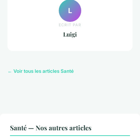
L
ECRIT PAR
Luigi
← Voir tous les articles Santé
Santé — Nos autres articles