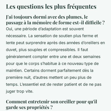
Les questions les plus fréquentes
J'ai toujours dormi avec des plumes, le
passage à la mémoire de forme est-il difficile ?
Oui, une période d’adaptation est souvent
nécessaire. La sensation de soutien plus ferme et
lente peut surprendre après des années d’oreillers en
duvet, plus souples et compressibles. Il faut
généralement compter entre une et deux semaines
pour que le corps s’habitue à ce nouveau type de
maintien. Certains dorment parfaitement dès la
première nuit, d’autres mettent un peu plus de
temps. L’essentiel est de rester patient et de ne pas
juger trop vite.
Comment entretenir son oreiller pour qu'il
garde ses propriétés ?