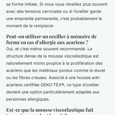
sa forme initiale. Si vous vous réveillez plus souvent
avec des tensions cervicales ou si l’oreiller garde
une empreinte permanente, c’est probablement le
moment de le remplacer.
Peut-on utiliser un oreiller à mémoire de
forme en cas d’allergie aux acariens ?
Oui, et c’est même souvent recommandé. La
structure dense de la mousse viscoélastique est
naturellement moins propice à la prolifération des
acariens que les matériaux poreux comme le duvet
ou les fibres creuses. Associé à une housse anti-
acariens certifiée OEKO-TEX®, ce type d’oreiller
devient une option particulièrement adaptée aux
personnes allergiques.
Est-ce que la mousse viscoélastique fait