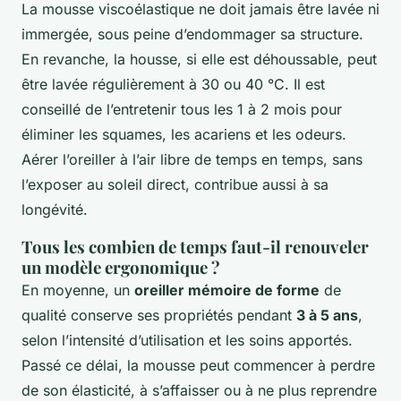
La mousse viscoélastique ne doit jamais être lavée ni
immergée, sous peine d’endommager sa structure.
En revanche, la housse, si elle est déhoussable, peut
être lavée régulièrement à 30 ou 40 °C. Il est
conseillé de l’entretenir tous les 1 à 2 mois pour
éliminer les squames, les acariens et les odeurs.
Aérer l’oreiller à l’air libre de temps en temps, sans
l’exposer au soleil direct, contribue aussi à sa
longévité.
Tous les combien de temps faut-il renouveler
un modèle ergonomique ?
En moyenne, un
oreiller mémoire de forme
de
qualité conserve ses propriétés pendant
3 à 5 ans
,
selon l’intensité d’utilisation et les soins apportés.
Passé ce délai, la mousse peut commencer à perdre
de son élasticité, à s’affaisser ou à ne plus reprendre