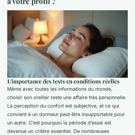
à votre profil ?
L'importance des tests en conditions réelles
Même avec toutes les informations du monde,
choisir son oreiller reste une affaire très personnelle.
La perception du confort est subjective, et ce qui
convient à un dormeur peut être insupportable pour
un autre. C’est pourquoi la période d’essai est
devenue un critère essentiel. De nombreuses