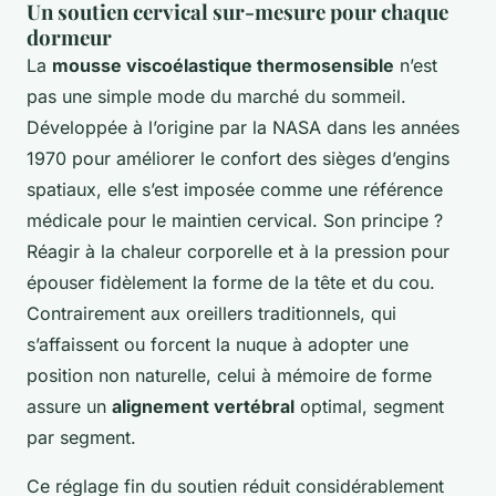
Un soutien cervical sur-mesure pour chaque
dormeur
La
mousse viscoélastique thermosensible
n’est
pas une simple mode du marché du sommeil.
Développée à l’origine par la NASA dans les années
1970 pour améliorer le confort des sièges d’engins
spatiaux, elle s’est imposée comme une référence
médicale pour le maintien cervical. Son principe ?
Réagir à la chaleur corporelle et à la pression pour
épouser fidèlement la forme de la tête et du cou.
Contrairement aux oreillers traditionnels, qui
s’affaissent ou forcent la nuque à adopter une
position non naturelle, celui à mémoire de forme
assure un
alignement vertébral
optimal, segment
par segment.
Ce réglage fin du soutien réduit considérablement