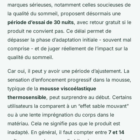
marques sérieuses, notamment celles soucieuses de
la qualité du sommeil, proposent désormais une
période d’essai de 30 nuits
, avec retour gratuit si le
produit ne convient pas. Ce délai permet de
dépasser la phase d’adaptation initiale - souvent mal
comprise - et de juger réellement de l’impact sur la
qualité du sommeil.
Car oui, il peut y avoir une période d’ajustement. La
sensation d’enfoncement progressif dans la mousse,
typique de la
mousse viscoélastique
thermosensible
, peut surprendre au début. Certains
utilisateurs la comparent à un “effet sable mouvant”
ou à une lente imprégnation du corps dans le
matériau. Cela ne signifie pas que le produit est
inadapté. En général, il faut compter entre
7 et 14