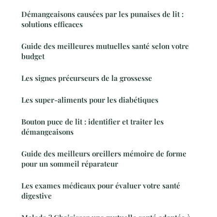
Démangeaisons causées par les punaises de lit :
solutions efficaces
Guide des meilleures mutuelles santé selon votre
budget
Les signes précurseurs de la grossesse
Les super-aliments pour les diabétiques
Bouton puce de lit : identifier et traiter les
démangeaisons
Guide des meilleurs oreillers mémoire de forme
pour un sommeil réparateur
Les exames médicaux pour évaluer votre santé
digestive