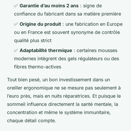
✅
Garantie d’au moins 2 ans
: signe de
confiance du fabricant dans sa matière première
✅
Origine du produit
: une fabrication en Europe
ou en France est souvent synonyme de contrôle
qualité plus strict
✅
Adaptabilité thermique
: certaines mousses
modernes intègrent des gels régulateurs ou des
fibres thermo-actives
Tout bien pesé, un bon investissement dans un
oreiller ergonomique ne se mesure pas seulement à
l’euro près, mais en nuits réparatrices. Et puisque le
sommeil influence directement la santé mentale, la
concentration et même le système immunitaire,
chaque détail compte.