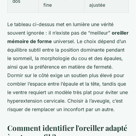
dos
fine
ajustée
Le tableau ci-dessus met en lumière une vérité
souvent ignorée : il n’existe pas de “meilleur”
oreiller
mémoire de forme
universel. Le choix dépend d’un
équilibre subtil entre la position dominante pendant
le sommeil, la morphologie du cou et des épaules,
ainsi que la préférence en matière de fermeté.
Dormir sur le côté exige un soutien plus élevé pour
combler l’espace entre l’épaule et la tête, tandis que
le ventre requiert un modèle très plat pour éviter une
hyperextension cervicale. Choisir à l’aveugle, c’est
risquer de remplacer un inconfort par un autre.
Comment identifier l'oreiller adapté