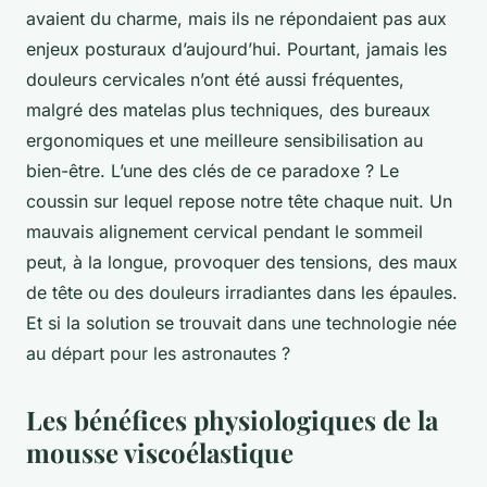
avaient du charme, mais ils ne répondaient pas aux
enjeux posturaux d’aujourd’hui. Pourtant, jamais les
douleurs cervicales n’ont été aussi fréquentes,
malgré des matelas plus techniques, des bureaux
ergonomiques et une meilleure sensibilisation au
bien-être. L’une des clés de ce paradoxe ? Le
coussin sur lequel repose notre tête chaque nuit. Un
mauvais alignement cervical pendant le sommeil
peut, à la longue, provoquer des tensions, des maux
de tête ou des douleurs irradiantes dans les épaules.
Et si la solution se trouvait dans une technologie née
au départ pour les astronautes ?
Les bénéfices physiologiques de la
mousse viscoélastique