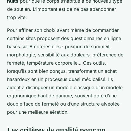
nuits
pour que le corps s’habitue à ce nouveau type
de soutien. L’important est de ne pas abandonner
trop vite.
Pour affiner son choix avant même de commander,
certains sites proposent des questionnaires en ligne
basés sur 8 critères clés : position de sommeil,
morphologie, sensibilité aux douleurs, préférence de
fermeté, température corporelle… Ces outils,
lorsqu’ils sont bien conçus, transforment un achat
hasardeux en un processus quasi médicalisé. Ils
aident à distinguer un modèle classique d’un modèle
ergonomique haut de gamme, souvent doté d’une
double face de fermeté ou d’une structure alvéolée
pour une meilleure aération.
Les critères de qualité pour un