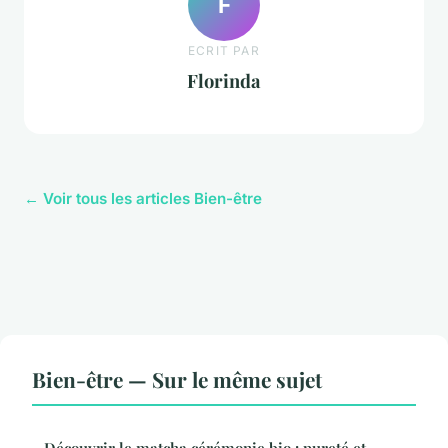
F
ECRIT PAR
Florinda
← Voir tous les articles Bien-être
Bien-être — Sur le même sujet