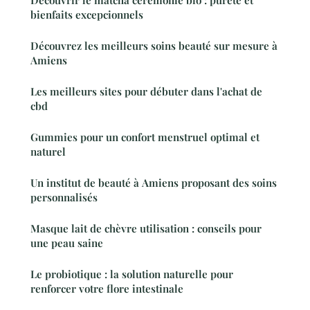
Découvrir le matcha cérémonie bio : pureté et
bienfaits excepcionnels
Découvrez les meilleurs soins beauté sur mesure à
Amiens
Les meilleurs sites pour débuter dans l'achat de
cbd
Gummies pour un confort menstruel optimal et
naturel
Un institut de beauté à Amiens proposant des soins
personnalisés
Masque lait de chèvre utilisation : conseils pour
une peau saine
Le probiotique : la solution naturelle pour
renforcer votre flore intestinale