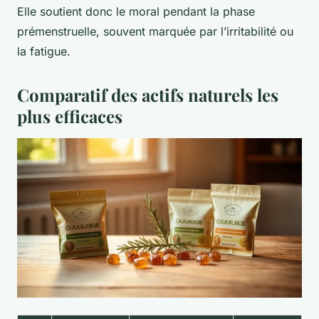
Elle soutient donc le moral pendant la phase
prémenstruelle, souvent marquée par l’irritabilité ou
la fatigue.
Comparatif des actifs naturels les
plus efficaces