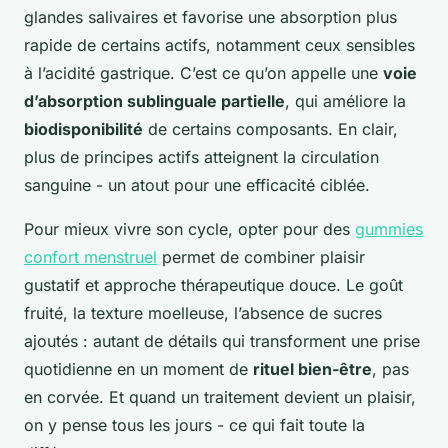
glandes salivaires et favorise une absorption plus
rapide de certains actifs, notamment ceux sensibles
à l’acidité gastrique. C’est ce qu’on appelle une
voie
d’absorption sublinguale partielle
, qui améliore la
biodisponibilité
de certains composants. En clair,
plus de principes actifs atteignent la circulation
sanguine - un atout pour une efficacité ciblée.
Pour mieux vivre son cycle, opter pour des
gummies
confort menstruel
permet de combiner plaisir
gustatif et approche thérapeutique douce. Le goût
fruité, la texture moelleuse, l’absence de sucres
ajoutés : autant de détails qui transforment une prise
quotidienne en un moment de
rituel bien-être
, pas
en corvée. Et quand un traitement devient un plaisir,
on y pense tous les jours - ce qui fait toute la