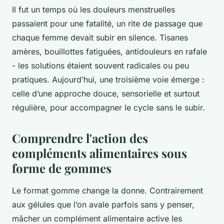
Il fut un temps où les douleurs menstruelles
passaient pour une fatalité, un rite de passage que
chaque femme devait subir en silence. Tisanes
amères, bouillottes fatiguées, antidouleurs en rafale
- les solutions étaient souvent radicales ou peu
pratiques. Aujourd’hui, une troisième voie émerge :
celle d’une approche douce, sensorielle et surtout
régulière, pour accompagner le cycle sans le subir.
Comprendre l'action des
compléments alimentaires sous
forme de gommes
Le format gomme change la donne. Contrairement
aux gélules que l’on avale parfois sans y penser,
mâcher un complément alimentaire active les