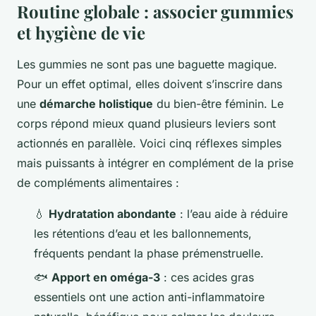
Routine globale : associer gummies
et hygiène de vie
Les gummies ne sont pas une baguette magique.
Pour un effet optimal, elles doivent s’inscrire dans
une
démarche holistique
du bien-être féminin. Le
corps répond mieux quand plusieurs leviers sont
actionnés en parallèle. Voici cinq réflexes simples
mais puissants à intégrer en complément de la prise
de compléments alimentaires :
💧
Hydratation abondante
: l’eau aide à réduire
les rétentions d’eau et les ballonnements,
fréquents pendant la phase prémenstruelle.
🐟
Apport en oméga-3
: ces acides gras
essentiels ont une action anti-inflammatoire