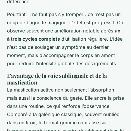
différence.
Pourtant, il ne faut pas s’y tromper : ce n’est pas un
coup de baguette magique. L’effet est progressif. On
observe souvent une amélioration notable après
un
à trois cycles complets
d’utilisation régulière. L’idée
n’est pas de soulager un symptôme au dernier
moment, mais d’accompagner le corps en amont
pour réduire l’intensité globale des désagréments.
L'avantage de la voie sublinguale et de la
mastication
La mastication active non seulement l’absorption
mais aussi la conscience du geste. Elle ancre la prise
dans une routine, ce qui renforce l’observance.
Comparé à la galénique classique, souvent oubliée
dans un tiroir, le format gomme capitalise sur
l’aspect sensoriel pour s’inscrire durablement dans le