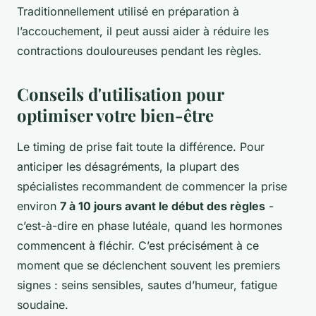
Traditionnellement utilisé en préparation à
l’accouchement, il peut aussi aider à réduire les
contractions douloureuses pendant les règles.
Conseils d'utilisation pour
optimiser votre bien-être
Le timing de prise fait toute la différence. Pour
anticiper les désagréments, la plupart des
spécialistes recommandent de commencer la prise
environ
7 à 10 jours avant le début des règles
-
c’est-à-dire en phase lutéale, quand les hormones
commencent à fléchir. C’est précisément à ce
moment que se déclenchent souvent les premiers
signes : seins sensibles, sautes d’humeur, fatigue
soudaine.