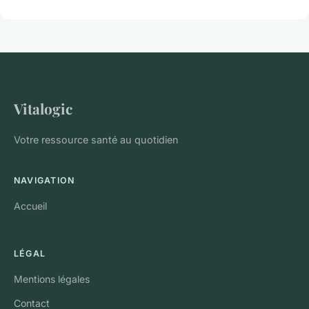
Vitalogic
Votre ressource santé au quotidien
NAVIGATION
Accueil
LÉGAL
Mentions légales
Contact