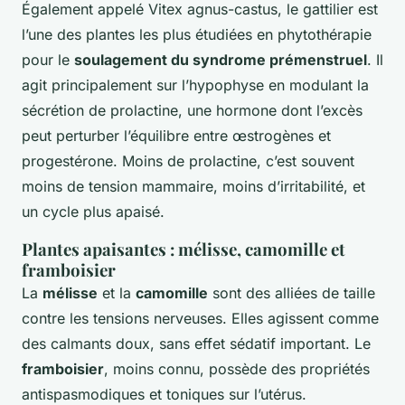
Également appelé
Vitex agnus-castus
, le gattilier est
l’une des plantes les plus étudiées en phytothérapie
pour le
soulagement du syndrome prémenstruel
. Il
agit principalement sur l’hypophyse en modulant la
sécrétion de prolactine, une hormone dont l’excès
peut perturber l’équilibre entre œstrogènes et
progestérone. Moins de prolactine, c’est souvent
moins de tension mammaire, moins d’irritabilité, et
un cycle plus apaisé.
Plantes apaisantes : mélisse, camomille et
framboisier
La
mélisse
et la
camomille
sont des alliées de taille
contre les tensions nerveuses. Elles agissent comme
des calmants doux, sans effet sédatif important. Le
framboisier
, moins connu, possède des propriétés
antispasmodiques et toniques sur l’utérus.