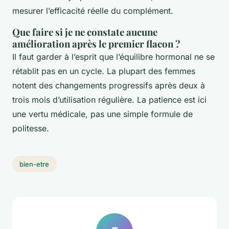
mesurer l’efficacité réelle du complément.
Que faire si je ne constate aucune
amélioration après le premier flacon ?
Il faut garder à l’esprit que l’équilibre hormonal ne se
rétablit pas en un cycle. La plupart des femmes
notent des changements progressifs après deux à
trois mois d’utilisation régulière. La patience est ici
une vertu médicale, pas une simple formule de
politesse.
bien-etre