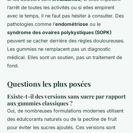
l’arrêt de toutes les activités ou si elles empirent
avec le temps, il ne faut pas hésiter à consulter. Des
pathologies comme l’
endométriose
ou le
syndrome des ovaires polykystiques (SOPK)
peuvent se cacher derrière des règles douloureuses.
Les gummies ne remplacent pas un diagnostic
médical. Elles sont un soutien, pas un traitement de
fond.
Questions les plus posées
Existe-t-il des versions sans sucre par rapport
aux gummies classiques ?
Oui, de nombreuses formulations modernes utilisent
des édulcorants naturels ou de la pectine de fruit
pour éviter les sucres ajoutés. Ces versions sont