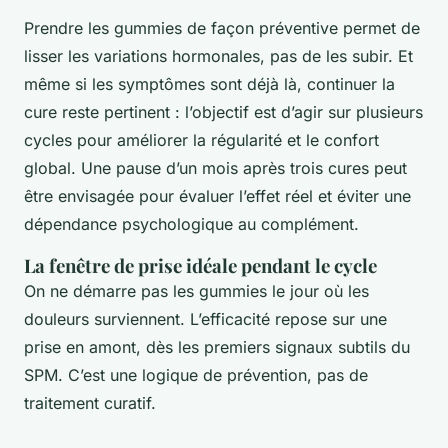
Prendre les gummies de façon préventive permet de
lisser les variations hormonales, pas de les subir. Et
même si les symptômes sont déjà là, continuer la
cure reste pertinent : l’objectif est d’agir sur plusieurs
cycles pour améliorer la régularité et le confort
global. Une pause d’un mois après trois cures peut
être envisagée pour évaluer l’effet réel et éviter une
dépendance psychologique au complément.
La fenêtre de prise idéale pendant le cycle
On ne démarre pas les gummies le jour où les
douleurs surviennent. L’efficacité repose sur une
prise en amont, dès les premiers signaux subtils du
SPM. C’est une logique de prévention, pas de
traitement curatif.