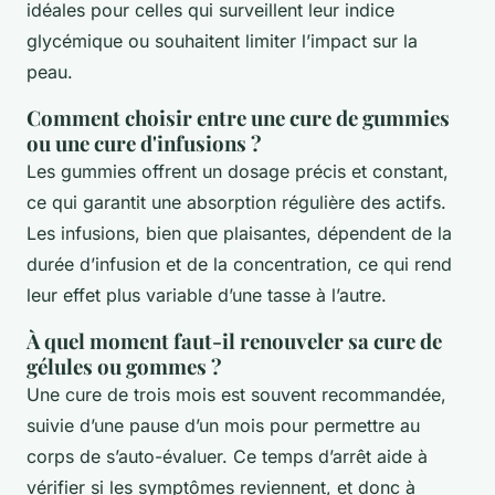
idéales pour celles qui surveillent leur indice
glycémique ou souhaitent limiter l’impact sur la
peau.
Comment choisir entre une cure de gummies
ou une cure d'infusions ?
Les gummies offrent un dosage précis et constant,
ce qui garantit une absorption régulière des actifs.
Les infusions, bien que plaisantes, dépendent de la
durée d’infusion et de la concentration, ce qui rend
leur effet plus variable d’une tasse à l’autre.
À quel moment faut-il renouveler sa cure de
gélules ou gommes ?
Une cure de trois mois est souvent recommandée,
suivie d’une pause d’un mois pour permettre au
corps de s’auto-évaluer. Ce temps d’arrêt aide à
vérifier si les symptômes reviennent, et donc à