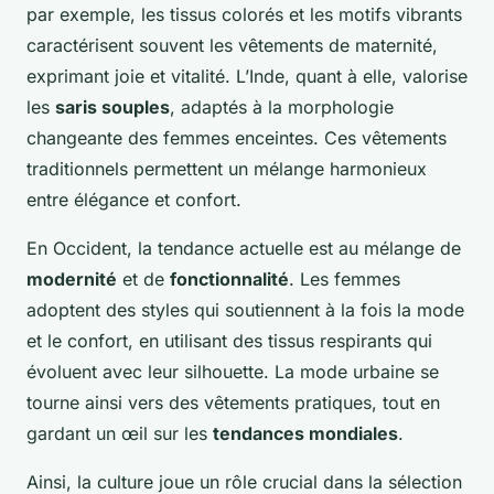
par exemple, les tissus colorés et les motifs vibrants
caractérisent souvent les vêtements de maternité,
exprimant joie et vitalité. L’Inde, quant à elle, valorise
les
saris souples
, adaptés à la morphologie
changeante des femmes enceintes. Ces vêtements
traditionnels permettent un mélange harmonieux
entre élégance et confort.
En Occident, la tendance actuelle est au mélange de
modernité
et de
fonctionnalité
. Les femmes
adoptent des styles qui soutiennent à la fois la mode
et le confort, en utilisant des tissus respirants qui
évoluent avec leur silhouette. La mode urbaine se
tourne ainsi vers des vêtements pratiques, tout en
gardant un œil sur les
tendances mondiales
.
Ainsi, la culture joue un rôle crucial dans la sélection