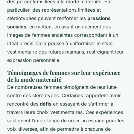
des perceptions liées à la mode maternité. En
particulier, des représentations limitées et
stéréotypées peuvent renforcer les
pressions
sociales
, en mettant en avant uniquement des
images de femmes enceintes correspondant à un
idéal précis. Cela pousse à uniformiser le style
vestimentaire des futures mamans, restreignant leur
expression personnelle.
Témoignages de femmes sur leur expérience
de la mode maternité
De nombreuses femmes témoignent de leur lutte
contre ces stéréotypes. Certaines rapportent avoir
rencontré des
défis
en essayant de s’affirmer à
travers leurs choix vestimentaires. Ces expériences
soulignent l’importance de créer un espace pour les
voix diverses, afin de permettre à chacune de