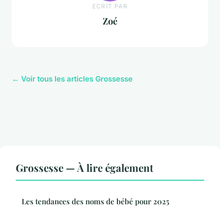
ECRIT PAR
Zoé
← Voir tous les articles Grossesse
Grossesse — À lire également
Les tendances des noms de bébé pour 2025