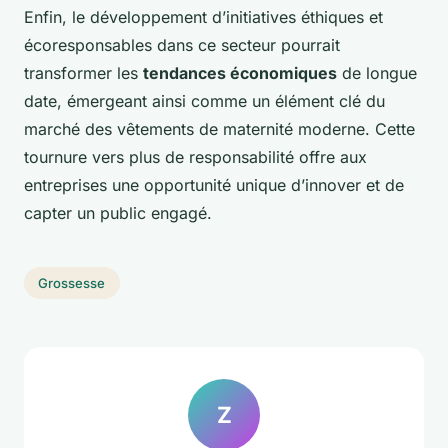
Enfin, le développement d’initiatives éthiques et
écoresponsables dans ce secteur pourrait
transformer les
tendances économiques
de longue
date, émergeant ainsi comme un élément clé du
marché des vêtements de maternité moderne. Cette
tournure vers plus de responsabilité offre aux
entreprises une opportunité unique d’innover et de
capter un public engagé.
Grossesse
Z