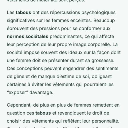
Les
tabous
ont des répercussions psychologiques
significatives sur les femmes enceintes. Beaucoup
éprouvent des pressions pour se conformer aux
normes sociétales
prédominantes, ce qui affecte
leur perception de leur propre image corporelle. La
société impose souvent des idéaux sur la façon dont
une femme doit se présenter durant sa grossesse.
Ces conceptions peuvent engendrer des sentiments
de gêne et de manque d’estime de soi, obligeant
certaines à éviter les vêtements qui pourraient les
“exposer” davantage.
Cependant, de plus en plus de femmes remettent en
question ces
tabous
et revendiquent le droit de
choisir des vêtements qui reflètent leur personnalité.