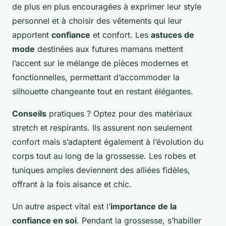
de plus en plus encouragées à exprimer leur style
personnel et à choisir des vêtements qui leur
apportent
confiance
et confort. Les
astuces de
mode
destinées aux futures mamans mettent
l’accent sur le mélange de pièces modernes et
fonctionnelles, permettant d’accommoder la
silhouette changeante tout en restant élégantes.
Conseils
pratiques ? Optez pour des matériaux
stretch et respirants. Ils assurent non seulement
confort mais s’adaptent également à l’évolution du
corps tout au long de la grossesse. Les robes et
tuniques amples deviennent des alliées fidèles,
offrant à la fois aisance et chic.
Un autre aspect vital est l’
importance de la
confiance en soi
. Pendant la grossesse, s’habiller