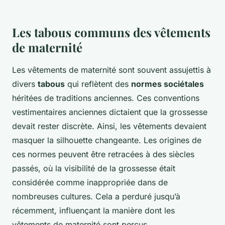
Les tabous communs des vêtements
de maternité
Les vêtements de maternité sont souvent assujettis à
divers
tabous
qui reflètent des
normes sociétales
héritées de traditions anciennes. Ces conventions
vestimentaires anciennes dictaient que la grossesse
devait rester discrète. Ainsi, les vêtements devaient
masquer la silhouette changeante. Les origines de
ces normes peuvent être retracées à des siècles
passés, où la visibilité de la grossesse était
considérée comme inappropriée dans de
nombreuses cultures. Cela a perduré jusqu’à
récemment, influençant la manière dont les
vêtements de maternité sont perçus.