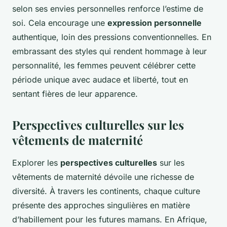
selon ses envies personnelles renforce l’estime de
soi. Cela encourage une
expression personnelle
authentique, loin des pressions conventionnelles. En
embrassant des styles qui rendent hommage à leur
personnalité, les femmes peuvent célébrer cette
période unique avec audace et liberté, tout en
sentant fières de leur apparence.
Perspectives culturelles sur les
vêtements de maternité
Explorer les
perspectives culturelles
sur les
vêtements de maternité dévoile une richesse de
diversité. À travers les continents, chaque culture
présente des approches singulières en matière
d’habillement pour les futures mamans. En Afrique,