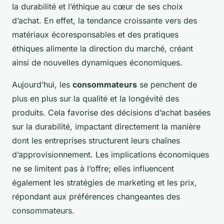
la durabilité et l’éthique au cœur de ses choix
d’achat. En effet, la tendance croissante vers des
matériaux écoresponsables et des pratiques
éthiques alimente la direction du marché, créant
ainsi de nouvelles dynamiques économiques.
Aujourd’hui, les
consommateurs
se penchent de
plus en plus sur la qualité et la longévité des
produits. Cela favorise des décisions d’achat basées
sur la durabilité, impactant directement la manière
dont les entreprises structurent leurs chaînes
d’approvisionnement. Les implications économiques
ne se limitent pas à l’offre; elles influencent
également les stratégies de marketing et les prix,
répondant aux préférences changeantes des
consommateurs.