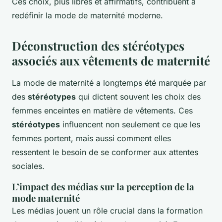
Ces choix, plus libres et affirmatifs, contribuent à
redéfinir la mode de maternité moderne.
Déconstruction des stéréotypes
associés aux vêtements de maternité
La mode de maternité a longtemps été marquée par
des
stéréotypes
qui dictent souvent les choix des
femmes enceintes en matière de vêtements. Ces
stéréotypes
influencent non seulement ce que les
femmes portent, mais aussi comment elles
ressentent le besoin de se conformer aux attentes
sociales.
L’impact des médias sur la perception de la
mode maternité
Les médias jouent un rôle crucial dans la formation