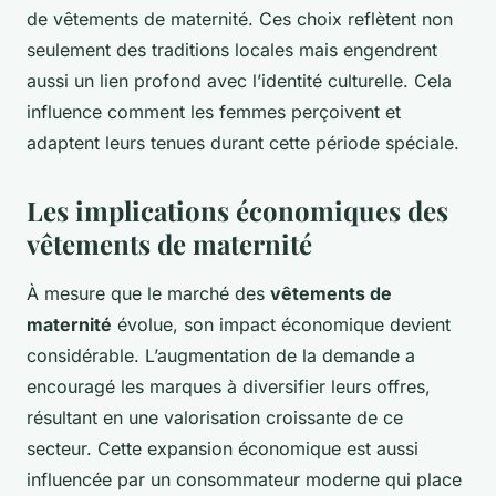
de vêtements de maternité. Ces choix reflètent non
seulement des traditions locales mais engendrent
aussi un lien profond avec l’identité culturelle. Cela
influence comment les femmes perçoivent et
adaptent leurs tenues durant cette période spéciale.
Les implications économiques des
vêtements de maternité
À mesure que le marché des
vêtements de
maternité
évolue, son impact économique devient
considérable. L’augmentation de la demande a
encouragé les marques à diversifier leurs offres,
résultant en une valorisation croissante de ce
secteur. Cette expansion économique est aussi
influencée par un consommateur moderne qui place