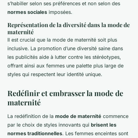
s’habiller selon ses préférences et non selon des
normes sociales
imposées.
Représentation de la diversité dans la mode de
maternité
Il est crucial que la mode de maternité soit plus
inclusive. La promotion d’une diversité saine dans
les publicités aide à lutter contre les stéréotypes,
offrant ainsi aux femmes une palette plus large de
styles qui respectent leur identité unique.
Redéfinir et embrasser la mode de
maternité
La redéfinition de la
mode de maternité
commence
par le choix de styles innovants qui
brisent les
normes traditionnelles
. Les femmes enceintes sont